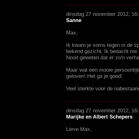
dinsdag 27 november 2012, 16
Sanne
Max,
Ik kwam je soms tegen in de sp
bekend gezicht. Ik bedacht me 
Nooit geweten dat er zo'n verhaa
Maar wat een mooie persoonlijk
geloven! Het ga je goed!
Veel sterkte voor de nabestaan
dinsdag 27 november 2012, 16
Marijke en Albert Schepers
Lieve Max,