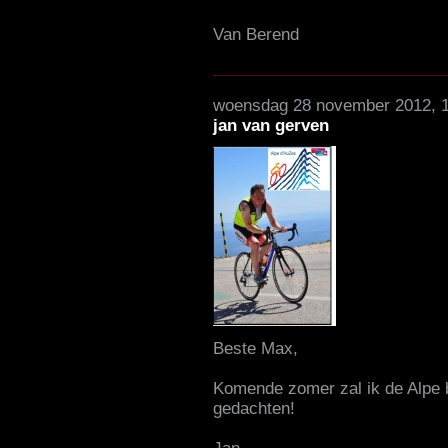
Van Berend
woensdag 28 november 2012, 
jan van gerven
Beste Max,
Komende zomer zal ik de Alpe 
gedachten!