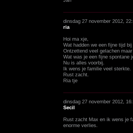
Jan
dinsdag 27 november 2012, 22
ria
Hoi ma xje,
Wat hadden we een fijne tijd bij
Ontzettend veel gelachen maar
Wat was je een fijne spontane 
Nu is alles voorbij.
Ik wens je familie veel sterkte.
Rust zacht.
Ria tje
dinsdag 27 november 2012, 16
Secil
Rust zacht Max en ik wens je fa
enorme verlies.