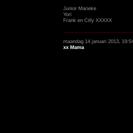
Junior Marieke
Yori
Frank en Cilly XXXXX
maandag 14 januari 2013, 19:5
xx Mama