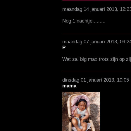
maandag 14 januari 2013, 12:2
Nog 1 nachtje.........
maandag 07 januari 2013, 09:2
P
Wat zal big max trots zijn op zi
dinsdag 01 januari 2013, 10:05
mama