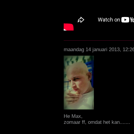
maandag 14 januari 2013, 12:2
He Max,
zomaar ff, omdat het kan.......