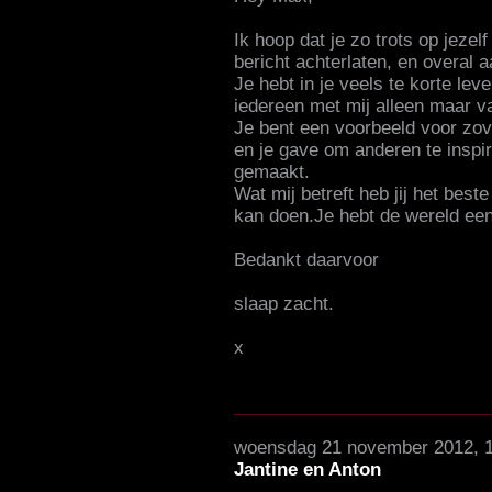
Ik hoop dat je zo trots op jezel
bericht achterlaten, en overal 
Je hebt in je veels te korte lev
iedereen met mij alleen maar 
Je bent een voorbeeld voor zov
en je gave om anderen te inspi
gemaakt.
Wat mij betreft heb jij het bes
kan doen.Je hebt de wereld een
Bedankt daarvoor
slaap zacht.
x
woensdag 21 november 2012, 
Jantine en Anton