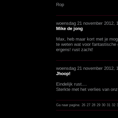
Rop
woensdag 21 november 2012, 
Mike de jong
Max, heb maar kort met je mo
te weten wat voor fantastische 
ergens! rust zacht!
woensdag 21 november 2012, 
Jhoop!
Eindelijk rust....
Sterkte met het verlies van onz
Ga naar pagina:
26
27
28
29
30
31
32