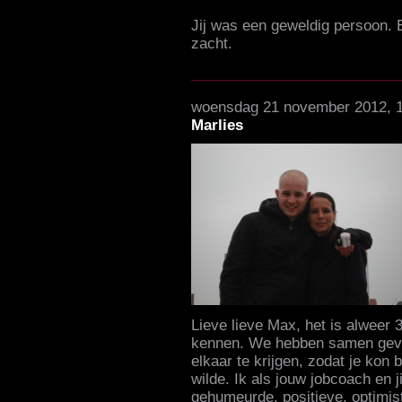
Jij was een geweldig persoon. 
zacht.
woensdag 21 november 2012, 
Marlies
Lieve lieve Max, het is alweer 3
kennen. We hebben samen gevo
elkaar te krijgen, zodat je kon 
wilde. Ik als jouw jobcoach en ji
gehumeurde, positieve, optimis