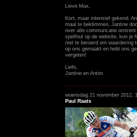
Lieve Max,
Kort, maar intensief gekend. A
maal te beklimmen, Jantine door
over alle communcatie omtrent
spelfout op de website, kun je 
niet te beroerd om waardering te
op ons gemaakt en hebt ons gei
vergeten!
Liefs,
Jantine en Anton
woensdag 21 november 2012, 
Paul Raats