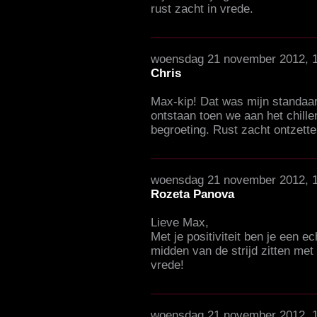
rust zacht in vrede.
woensdag 21 november 2012, 
Chris
Max-kip! Dat was mijn standaard
ontstaan toen we aan het chille
begroeting. Rust zacht ontzette
woensdag 21 november 2012, 1
Rozeta Panova
Lieve Max,
Met je positiviteit ben je een e
midden van de strijd zitten met
vrede!
woensdag 21 november 2012, 