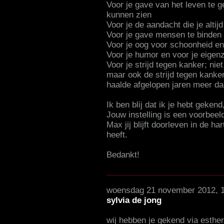
Voor je gave van het leven te ge
kunnen zien
Voor je de aandacht die je altij
Voor je gave mensen te binden
Voor je oog voor schoonheid en 
Voor je humor en voor je eigenz
Voor je strijd tegen kanker; niet 
maar ook de strijd tegen kank
haalde afgelopen jaren meer d
Ik ben blij dat ik je hebt gekend
Jouw instelling is een voorbeel
Max jij blijft doorleven in de h
heeft.
Bedankt!
woensdag 21 november 2012, 
sylvia de jong
wij hebben je gekend via esther