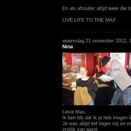
En als afsluiter altijd weer die
LIVE LIFE TO THE MAX
woensdag 21 november 2012, 
Nina
Lieve Max,
Ik ben blij dat ik je heb mogen 
Je was altijd lief tegen mij en 
vrolijk van werd.