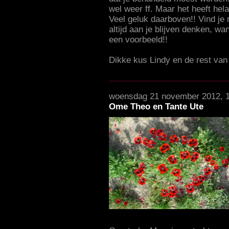
wel weer ff. Maar het heeft hel
Veel geluk daarboven!! Vind je r
altijd aan je blijven denken, wa
een voorbeeld!!
Dikke kus Lindy en de rest van
woensdag 21 november 2012, 
Ome Theo en Tante Ute