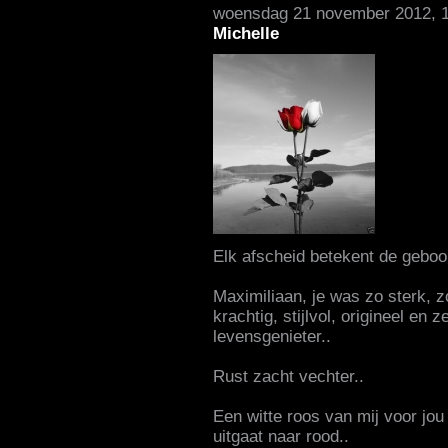
woensdag 21 november 2012, 
Michelle
Elk afscheid betekent de geboor
Maximiliaan, je was zo sterk, zo
krachtig, stijlvol, origineel en 
levensgenieter..
Rust zacht vechter..
Een witte roos van mij voor jou
uitgaat naar rood..