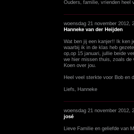
Ouders, familie, vrienden heel v
woensdag 21 november 2012, 
Hanneke van der Heijden
Wat ben jij een kanjer!! Ik ken j
waarbij ik in de klas heb gezeten
op,op 15 januari, jullie beide ve
we hier missen thuis, zoals de 
Koen over jou.
Heel veel sterkte voor Bob en d
Liefs, Hanneke
woensdag 21 november 2012, 
josé
Lieve Familie en geliefde van 