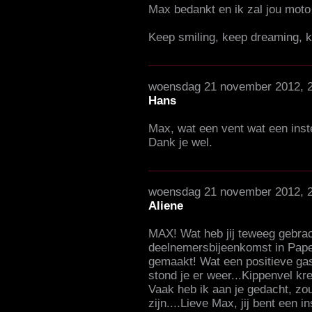
Max bedankt en ik zal jou moto 
Keep smiling, keep dreaming, k
woensdag 21 november 2012, 
Hans
Max, wat een vent wat een inste
Dank je wel.
woensdag 21 november 2012, 
Aliene
MAX! Wat heb jij teweeg gebrach
deelnemersbijeenkomst in Papend
gemaakt! Wat een positieve gast
stond je er weer...Kippenvel kre
Vaak heb ik aan je gedacht, zou 
zijn....Lieve Max, jij bent een in