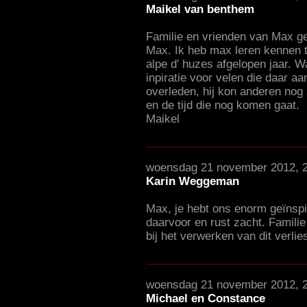
Maikel van benthem
Familie en vrienden van Max ge
Max. Ik heb max leren kennen t
alpe d' huzes afgelopen jaar. W
inpiratie voor velen die daar a
overleden, hij kon anderen nog 
en de tijd die nog komen gaat.
Maikel
woensdag 21 november 2012, 
Karin Weggeman
Max, je hebt ons enorm geïnsp
daarvoor en rust zacht. Familie
bij het verwerken van dit verlie
woensdag 21 november 2012, 2
Michael en Constance