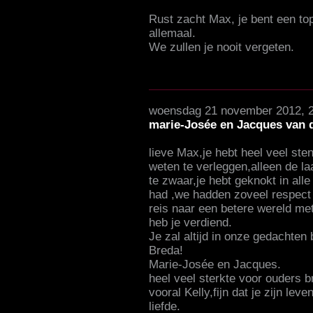
Rust zacht Max, je bent een to
allemaal.
We zullen je nooit vergeten.
woensdag 21 november 2012, 
marie-Josée en Jacques van 
lieve Max,je hebt heel veel sten
weten te verleggen,alleen de l
te zwaar,je hebt geknokt in alle
had ,we hadden zoveel respect
reis naar een betere wereld met
heb je verdiend.
Je zal altijd in onze gedachten
Breda!
Marie-Josée en Jacques.
heel veel sterkte voor ouders b
vooral Kelly,fijn dat je zijn lev
liefde.